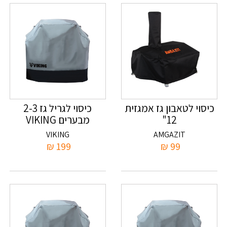
כיסוי לטאבון גז אמגזית
כיסוי לגריל גז 2-3
12"
מבערים VIKING
VIKING
AMGAZIT
₪
199
₪
99