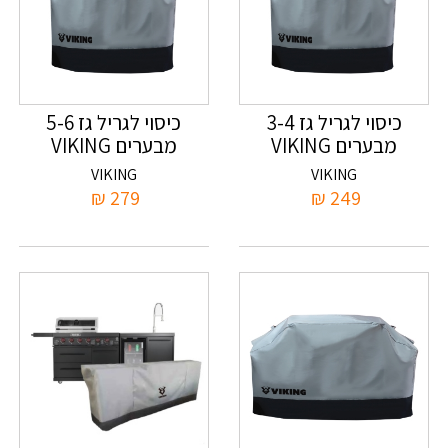
כיסוי לגריל גז 3-4
כיסוי לגריל גז 5-6
מבערים VIKING
מבערים VIKING
VIKING
VIKING
₪
279
₪
249