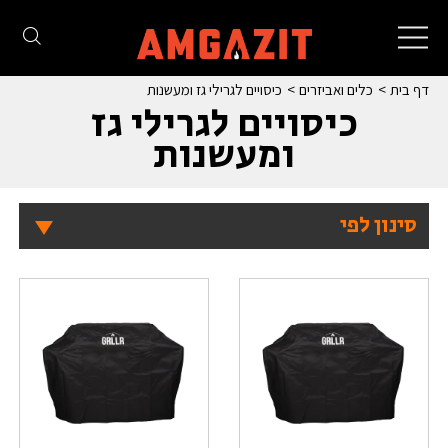
Toggle
navigation
דף בית
כלים ואביזרים
כיסויים לגרילי גז ומעשנות
כיסויים לגרילי גז
ומעשנות
סינון לפי