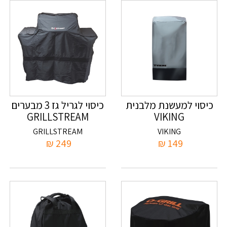
כיסוי למעשנת מלבנית
כיסוי לגריל גז 3 מבערים
GRILLSTREAM
VIKING
GRILLSTREAM
VIKING
₪
249
₪
149