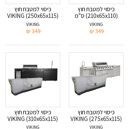
כיסוי למטבח חוץ
כיסוי למטבח חוץ
(210x65x110) ס"מ
(250x65x115) VIKING
VIKING
VIKING
₪
349
₪
349
כיסוי למטבח חוץ
כיסוי למטבח חוץ
(310x65x115) VIKING
(275x65x115) VIKING
ס"מ
VIKING
VIKING