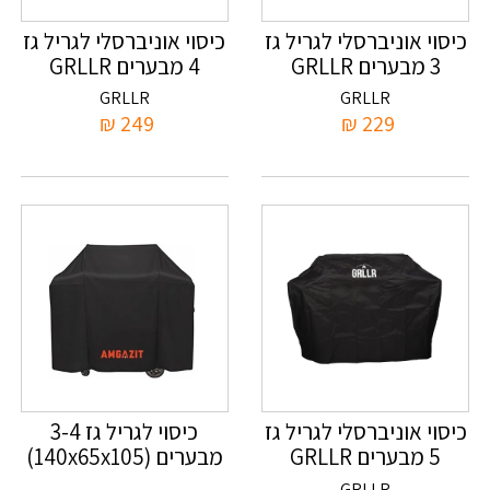
כיסוי אוניברסלי לגריל גז
כיסוי אוניברסלי לגריל גז
3 מבערים GRLLR
4 מבערים GRLLR
GRLLR
GRLLR
₪
249
₪
229
כיסוי אוניברסלי לגריל גז
כיסוי לגריל גז 3-4
5 מבערים GRLLR
מבערים (140x65x105)
GRLLR