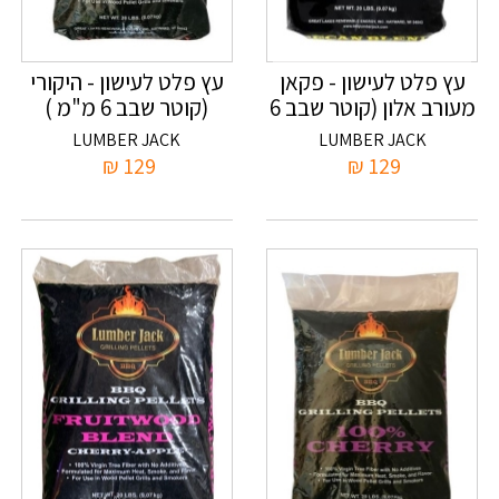
עץ פלט לעישון - פקאן
עץ פלט לעישון - היקורי
מעורב אלון (קוטר שבב 6
(קוטר שבב 6 מ"מ )
מ"מ )
LUMBER JACK
LUMBER JACK
₪
129
₪
129