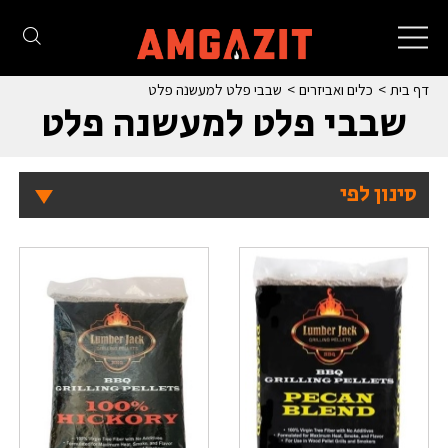
Toggle
navigation
דף בית
כלים ואביזרים
שבבי פלט למעשנה פלט
שבבי פלט למעשנה פלט
סינון לפי