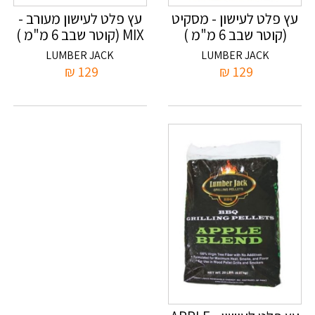
עץ פלט לעישון - מסקיט
עץ פלט לעישון מעורב -
(קוטר שבב 6 מ"מ )
MIX (קוטר שבב 6 מ"מ )
LUMBER JACK
LUMBER JACK
₪
129
₪
129