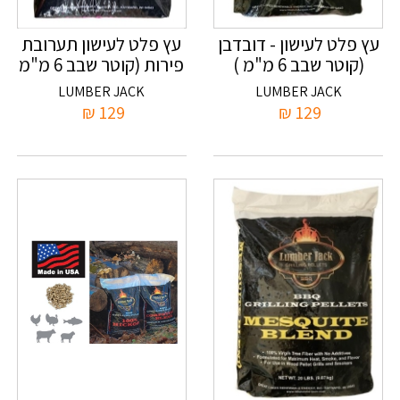
עץ פלט לעישון - דובדבן
עץ פלט לעישון תערובת
(קוטר שבב 6 מ"מ )
פירות (קוטר שבב 6 מ"מ
)
LUMBER JACK
LUMBER JACK
₪
129
₪
129