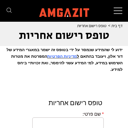
Toggle
navigation
דף בית
טופס רישום אחריות
טופס רישום אחריות
ידוע לי שהמידע שנמסר על ידי בטופס זה ישמר במאגרי המידע של
דור אלון, ויעובד בהתאם
ל
מדיניות הפרטיות
המפרטת את מטרות
השימוש במידע, למי המידע עשוי להימסר, ואת זכויותיי ביחס
למידע
.