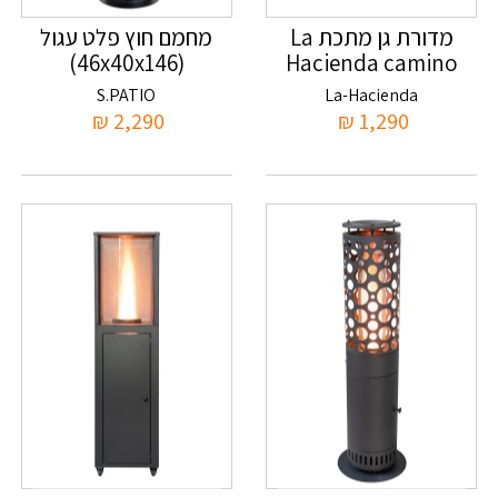
מדורת גן מתכת La
מחמם חוץ פלט עגול
(46x40x146)
Hacienda camino
S.PATIO
La-Hacienda
₪
2,290
₪
1,290