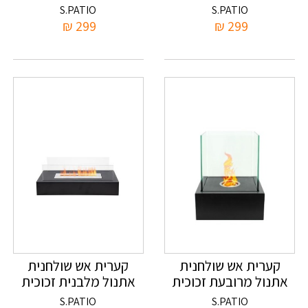
S.PATIO
S.PATIO
₪
299
₪
299
קערית אש שולחנית
קערית אש שולחנית
אתנול מרובעת זכוכית
אתנול מלבנית זכוכית
35x18x14
25x20.5x29
S.PATIO
S.PATIO