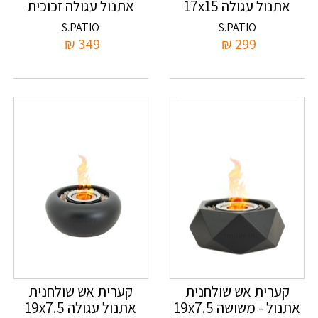
אתנול עגולה 17x15
אתנול עגולה זכוכית
23x21.5
S.PATIO
S.PATIO
₪
349
₪
299
קערית אש שולחנית
קערית אש שולחנית
אתנול - משושה 19x7.5
אתנול עגולה 19x7.5