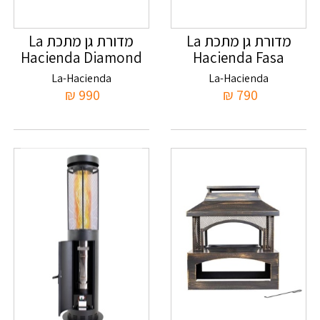
מדורת גן מתכת La
מדורת גן מתכת La
Hacienda Diamond
Hacienda Fasa
La-Hacienda
La-Hacienda
₪
990
₪
790