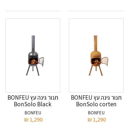
תנור גינה עץ BONFEU
תנור גינה עץ BONFEU
BonSolo Black
BonSolo corten
BONFEU
BONFEU
₪
1,290
₪
1,290