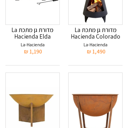
מדורת גן מתכת La
מדורת גן מתכת La
Hacienda Elda
Hacienda Colorado
Extra Large
La-Hacienda
La-Hacienda
₪
1,190
₪
1,490