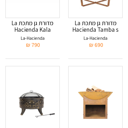
מדורת גן מתכת La
מדורת גן מתכת La
Hacienda Kala
Hacienda Tamba s
La-Hacienda
La-Hacienda
₪
790
₪
690