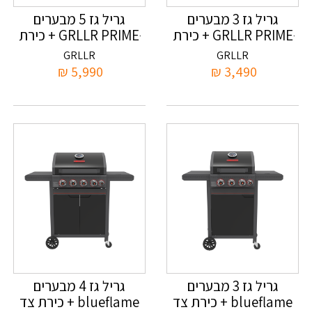
גריל גז 3 מבערים
גריל גז 5 מבערים
GRLLR PRIMEּ + כירת
GRLLR PRIMEּ + כירת
צד
צד
GRLLR
GRLLR
₪
5,990
₪
3,490
גריל גז 3 מבערים
גריל גז 4 מבערים
blueflame + כירת צד
blueflame + כירת צד