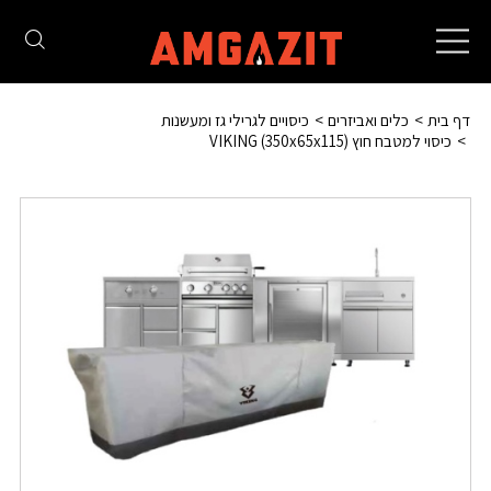
Toggle
navigation
דף בית
כלים ואביזרים
כיסויים לגרילי גז ומעשנות
כיסוי למטבח חוץ (350x65x115) VIKING