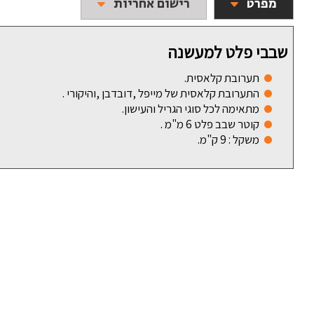
מפרט
רישום אחריות
שבבי פלט למעשנה
תערובת קלאסית.
התערובת קלאסית של מייפל ,דובדבן ,והיקורי .
מתאימה לכל סוגי הגריל והעישון.
קוטר שבב פלט 6 מ"מ .
משקל : 9 ק"מ.