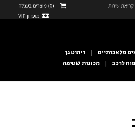
קריאת שירות
(0)
מוצרים בעגלה
מועדון VIP
ים מלאכותיים
ריהוט גן
וח לרכב
מכונות שטיפה