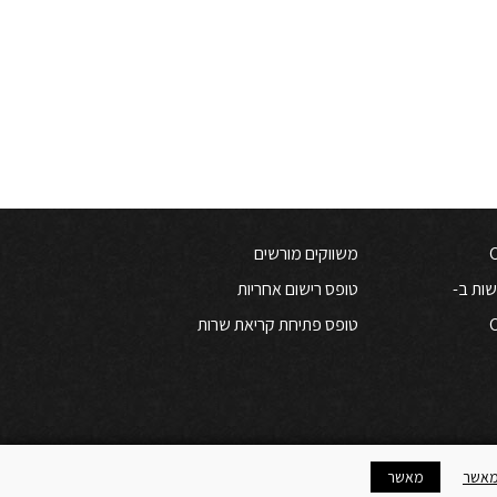
משווקים מורשים
שות ב-
טופס רישום אחריות
טופס פתיחת קריאת שרות
מאשר
מאשר