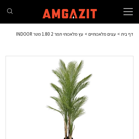
Toggle
navigation
דף בית
עצים מלאכותיים
עץ מלאכותי תמר 2 1.80 מטר INDOOR