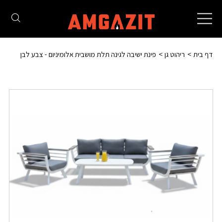
Toggle
navigation
דף בית
ריהוט גן
פינת ישיבה לגינה תלת מושבית אלומיניום - צבע לבן