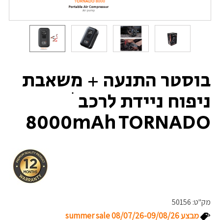
בוסטר התנעה + משאבת
ניפוח ניידת לרכב ׁ
8000mAh TORNADO
מק"ט:
50156
מבצע summer sale 08/07/26-09/08/26