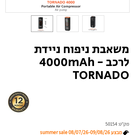
משאבת ניפוח ניידת
לרכב 4000mAh -
TORNADO
מק"ט:
50154
מבצע summer sale 08/07/26-09/08/26