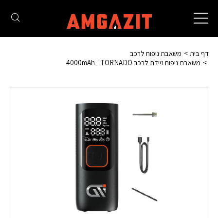
Toggle
navigation
דף בית
משאבת ניפוח לרכב
משאבת ניפוח ניידת לרכב 4000mAh - TORNADO