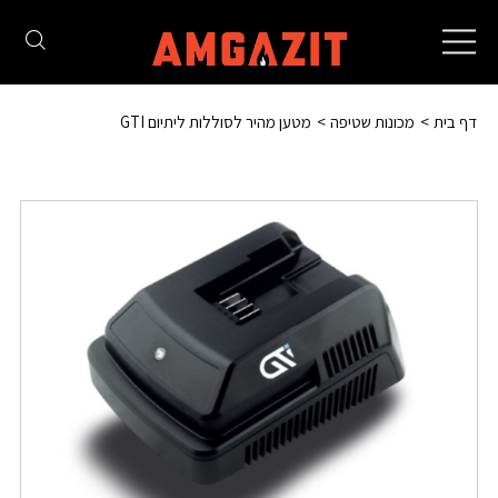
Toggle
navigation
דף בית
מכונות שטיפה
מטען מהיר לסוללות ליתיום GTI