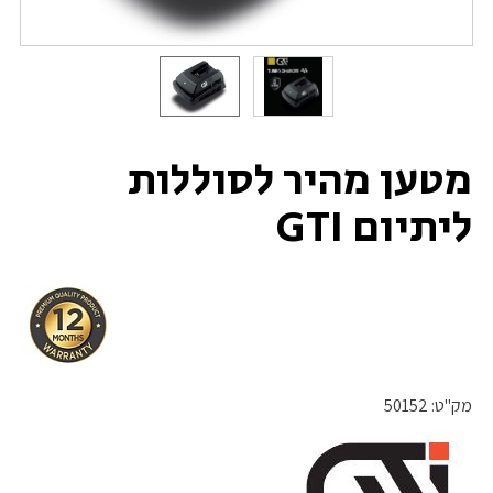
מטען מהיר לסוללות
ליתיום GTI
מק"ט:
50152