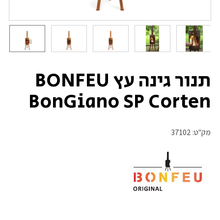
תנור גינה עץ BONFEU
BonGiano SP Corten
מק"ט:
37102