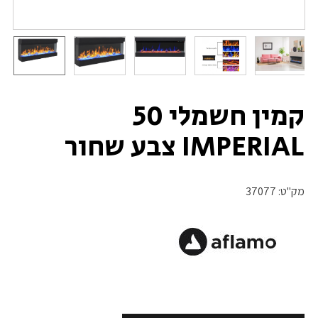
קמין חשמלי 50
IMPERIAL צבע שחור
מק"ט:
37077