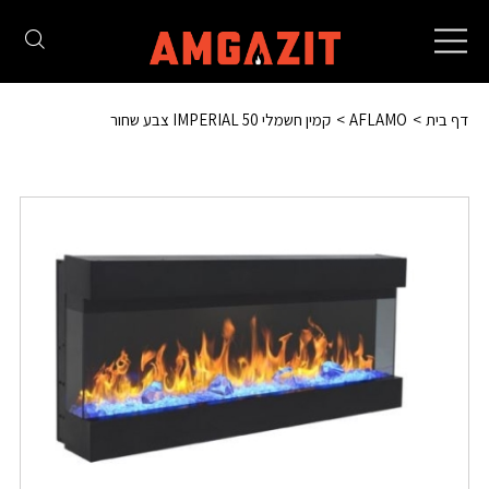
Toggle
navigation
דף בית
AFLAMO
קמין חשמלי 50 IMPERIAL צבע שחור