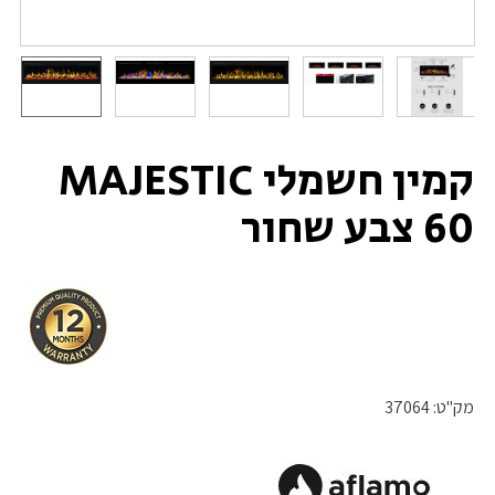
קמין חשמלי MAJESTIC
60 צבע שחור
מק"ט:
37064