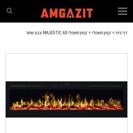
Toggle
navigation
דף בית
קמין חשמלי
קמין חשמלי MAJESTIC 60 צבע שחור