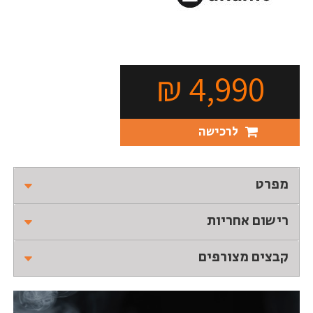
₪
4,990
לרכישה
מפרט
רישום אחריות
קבצים מצורפים