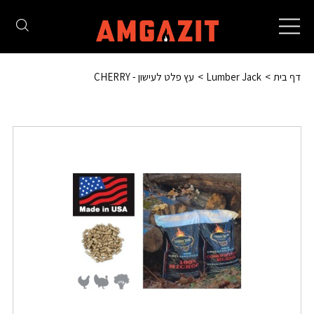
Toggle
navigation
דף בית
Lumber Jack
עץ פלט לעישון - CHERRY